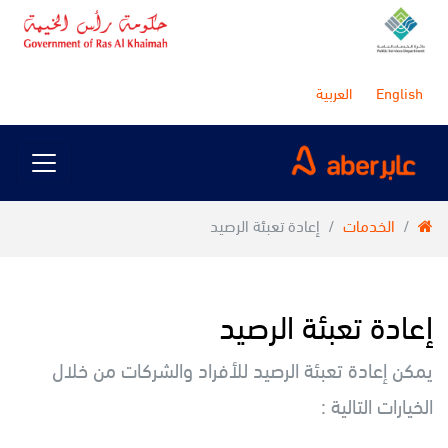
English
العربية
/
الخدمات
/
إعادة تعبئة الرصيد
إعادة تعبئة الرصيد
يمكن إعادة تعبئة الرصيد للأفراد والشركات من خلال
الخيارات التالية :