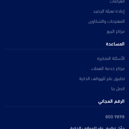
الغرامات
إعادة تعبئة الرصيد
المقترحات والشكاوى
مراكز البيع
المساعدة
الأسئلة المتكررة
مراكز خدمة العملاء
تطبيق عابر للهواتف الذكية
اتصل بنا
الرقم المجاني
800 9898
حمّل تطبيق عابر للهواتف الذكية