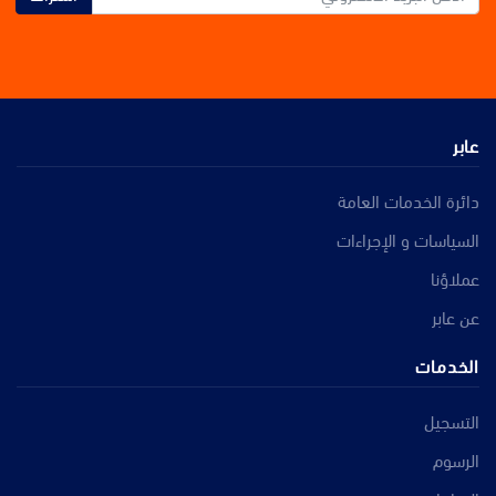
عابر
دائرة الخدمات العامة
السياسات و الإجراءات
عملاؤنا
عن عابر
الخدمات
التسجيل
الرسوم