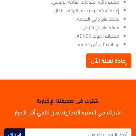
مكتب دائرة الخدمات العامة الرئيسي.
إعادة تعبئة الرصيد عبر الهاتف النقال.
كشك عابر ذاتي الخدمة.
موقع عابر الإلكتروني.
محطات أدنوك ADNOC.
بوابات بنك رأس الخيمة.
إعادة تعبئة الآن
اشترك في صحيفتنا الإخبارية
اشترك في النشرة الإخبارية لعابر لتلقي آخر الأخبار